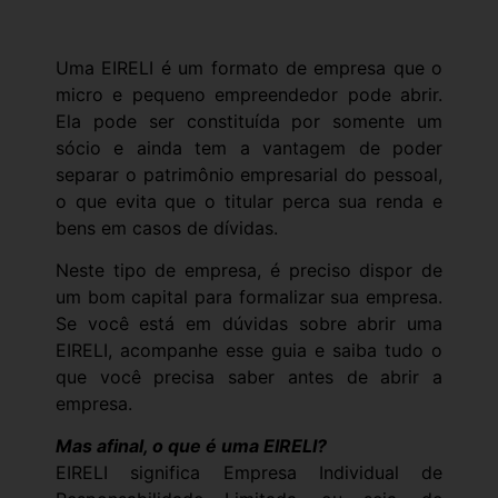
Uma EIRELI é um formato de empresa que o
micro e pequeno empreendedor pode abrir.
Ela pode ser constituída por somente um
sócio e ainda tem a vantagem de poder
separar o patrimônio empresarial do pessoal,
o que evita que o titular perca sua renda e
bens em casos de dívidas.
Neste tipo de empresa, é preciso dispor de
um bom capital para formalizar sua empresa.
Se você está em dúvidas sobre abrir uma
EIRELI, acompanhe esse guia e saiba tudo o
que você precisa saber antes de abrir a
empresa.
Mas afinal, o que é uma EIRELI?
EIRELI significa Empresa Individual de