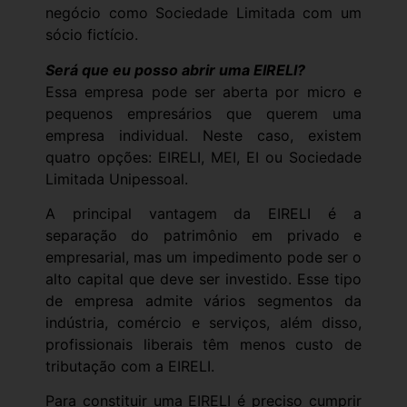
negócio como Sociedade Limitada com um
sócio fictício.
Será que eu posso abrir uma EIRELI?
Essa empresa pode ser aberta por micro e
pequenos empresários que querem uma
empresa individual. Neste caso, existem
quatro opções: EIRELI, MEI, EI ou Sociedade
Limitada Unipessoal.
A principal vantagem da EIRELI é a
separação do patrimônio em privado e
empresarial, mas um impedimento pode ser o
alto capital que deve ser investido. Esse tipo
de empresa admite vários segmentos da
indústria, comércio e serviços, além disso,
profissionais liberais têm menos custo de
tributação com a EIRELI.
Para constituir uma EIRELI é preciso cumprir