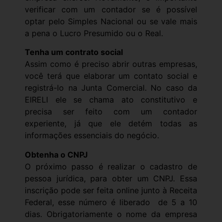
verificar com um contador se é possível
optar pelo Simples Nacional ou se vale mais
a pena o Lucro Presumido ou o Real.
Tenha um contrato social
Assim como é preciso abrir outras empresas,
você terá que elaborar um contato social e
registrá-lo na Junta Comercial. No caso da
EIRELI ele se chama ato constitutivo e
precisa ser feito com um contador
experiente, já que ele detém todas as
informações essenciais do negócio.
Obtenha o CNPJ
O próximo passo é realizar o cadastro de
pessoa jurídica, para obter um CNPJ. Essa
inscrição pode ser feita online junto à Receita
Federal, esse número é liberado de 5 a 10
dias. Obrigatoriamente o nome da empresa