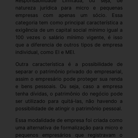
Responsabilidade Limitada, ou seja, de
natureza jurídica para micro e pequenas
empresas com apenas um sócio. Essa
categoria tem como principal característica a
exigência de um capital social mínimo igual a
100 vezes o salário mínimo vigente, é isso
que a diferencia de outros tipos de empresa
individual, como EI e MEI.
Outra característica é a possibilidade de
separar o patrimônio privado do empresarial,
assim o empresário pode proteger sua renda
e bens pessoais. Ou seja, caso a empresa
tenha dívidas, o patrimônio do negócio pode
ser utilizado para quitá-las, não havendo a
possibilidade de atingir o patrimônio pessoal.
Essa modalidade de empresa foi criada como
uma alternativa de formalização para micro e
pequenos empresários que registravam o