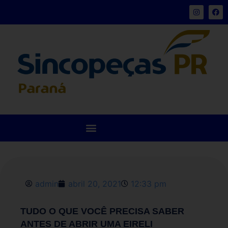
admin
abril 20, 2021
12:33 pm
TUDO O QUE VOCÊ PRECISA SABER
ANTES DE ABRIR UMA EIRELI