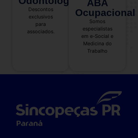
Odontológico
ABA
Descontos
Ocupacional
exclusivos
Somos
para
especialistas
associados.
em e-Social e
Medicina do
Trabalho