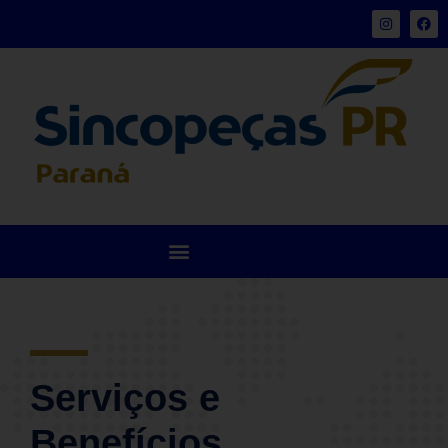
Serviços e
Benefícios