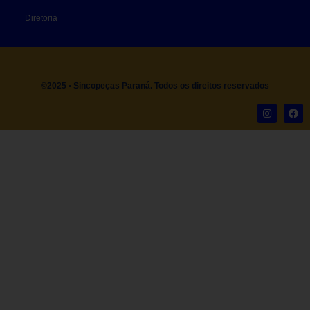
Diretoria
©2025 • Sincopeças Paraná. Todos os direitos reservados