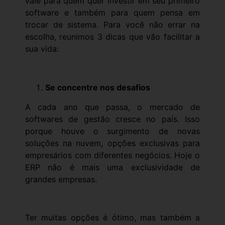
vale para quem quer investir em seu primeiro
software e também para quem pensa em
trocar de sistema. Para você não errar na
escolha, reunimos 3 dicas que vão facilitar a
sua vida:
Se concentre nos desafios
A cada ano que passa, o mercado de
softwares de gestão cresce no país. Isso
porque houve o surgimento de novas
soluções na nuvem, opções exclusivas para
empresários com diferentes negócios. Hoje o
ERP não é mais uma exclusividade de
grandes empresas.
Ter muitas opções é ótimo, mas também a