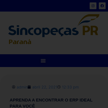
admin
abril 22, 2021
12:33 pm
APRENDA A ENCONTRAR O ERP IDEAL
PARA VOCÊ