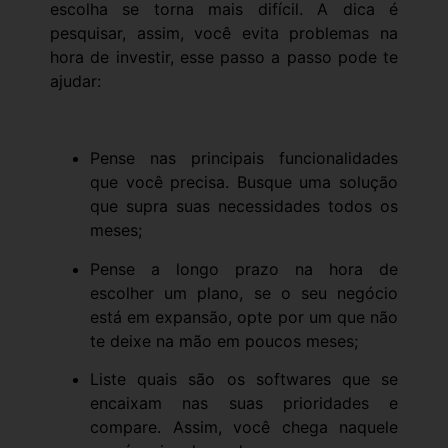
escolha se torna mais difícil. A dica é
pesquisar, assim, você evita problemas na
hora de investir, esse passo a passo pode te
ajudar:
Pense nas principais funcionalidades
que você precisa. Busque uma solução
que supra suas necessidades todos os
meses;
Pense a longo prazo na hora de
escolher um plano, se o seu negócio
está em expansão, opte por um que não
te deixe na mão em poucos meses;
Liste quais são os softwares que se
encaixam nas suas prioridades e
compare. Assim, você chega naquele