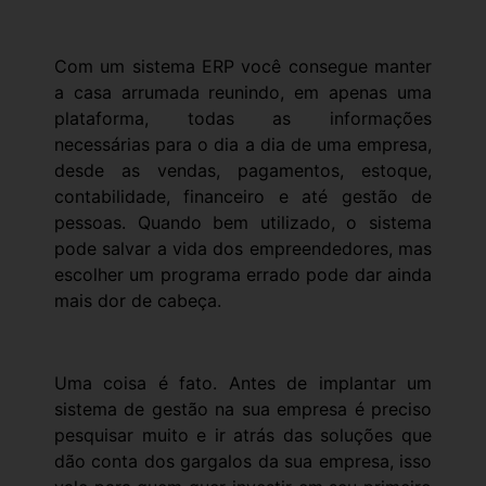
Com um sistema ERP você consegue manter
a casa arrumada reunindo, em apenas uma
plataforma, todas as informações
necessárias para o dia a dia de uma empresa,
desde as vendas, pagamentos, estoque,
contabilidade, financeiro e até gestão de
pessoas. Quando bem utilizado, o sistema
pode salvar a vida dos empreendedores, mas
escolher um programa errado pode dar ainda
mais dor de cabeça.
Uma coisa é fato. Antes de implantar um
sistema de gestão na sua empresa é preciso
pesquisar muito e ir atrás das soluções que
dão conta dos gargalos da sua empresa, isso