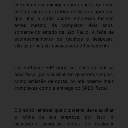
enfrentam são inimigas para aqueles que não
estão preparados. Dados do Sebrae apontam
que uma a cada quatro empresas fecham
antes mesmo de completar dois anos,
somente no estado de São Paulo. A falta de
acompanhamento de receitas e despesas,
são as principais causas para o fechamento.
Um software ERP pode ser bastante útil na
área fiscal, para auxiliar em questões simples,
como emissão de notas, ou até mesmo mais
complexas como a entrega do SPED fiscal.
É preciso lembrar que o sistema deve auxiliar
a rotina da sua empresa, por isso, é
necessário pesquisar antes de qualquer