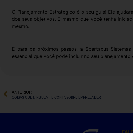
O Planejamento Estratégico é o seu guia! Ele ajuda
dos seus objetivos. E mesmo que você tenha inicia
mesmo.
E para os próximos passos, a Spartacus Sistemas
essencial que você pode incluir no seu planejamento 
ANTERIOR
COISAS QUE NINGUÉM TE CONTA SOBRE EMPREENDER
FAL