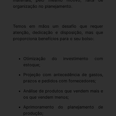
materiais, pelo mesmo motivo, falta de
organização no planejamento.
Temos em mãos um desafio que requer
atenção, dedicação e disposição, mas que
proporciona benefícios para o seu bolso:
Otimização do investimento com
estoque;
Projeção com antecedência de gastos,
prazos e pedidos com fornecedores;
Análise de produtos que vendem mais e
os que vendem menos;
Aprimoramento do planejamento de
produção;