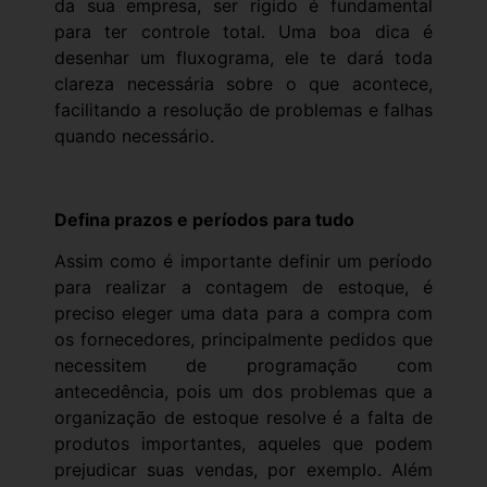
da sua empresa, ser rígido é fundamental
para ter controle total. Uma boa dica é
desenhar um fluxograma, ele te dará toda
clareza necessária sobre o que acontece,
facilitando a resolução de problemas e falhas
quando necessário.
Defina prazos e períodos para tudo
Assim como é importante definir um período
para realizar a contagem de estoque, é
preciso eleger uma data para a compra com
os fornecedores, principalmente pedidos que
necessitem de programação com
antecedência, pois um dos problemas que a
organização de estoque resolve é a falta de
produtos importantes, aqueles que podem
prejudicar suas vendas, por exemplo. Além