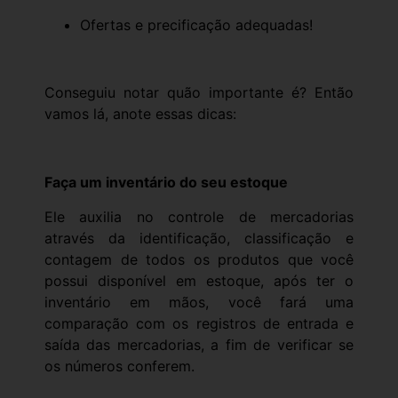
Ofertas e precificação adequadas!
Conseguiu notar quão importante é? Então
vamos lá, anote essas dicas:
Faça um inventário do seu estoque
Ele auxilia no controle de mercadorias
através da identificação, classificação e
contagem de todos os produtos que você
possui disponível em estoque, após ter o
inventário em mãos, você fará uma
comparação com os registros de entrada e
saída das mercadorias, a fim de verificar se
os números conferem.