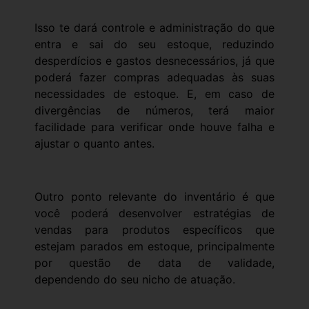
Isso te dará controle e administração do que
entra e sai do seu estoque, reduzindo
desperdícios e gastos desnecessários, já que
poderá fazer compras adequadas às suas
necessidades de estoque. E, em caso de
divergências de números, terá maior
facilidade para verificar onde houve falha e
ajustar o quanto antes.
Outro ponto relevante do inventário é que
você poderá desenvolver estratégias de
vendas para produtos específicos que
estejam parados em estoque, principalmente
por questão de data de validade,
dependendo do seu nicho de atuação.