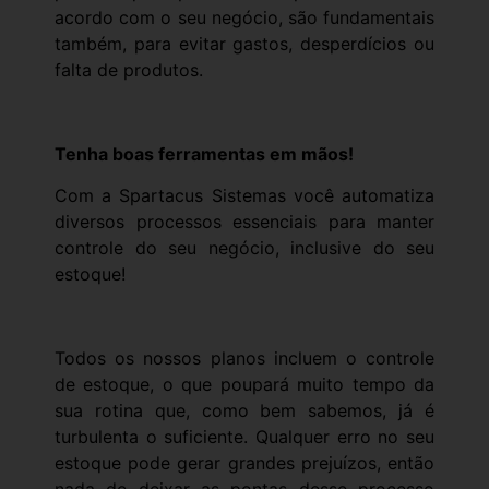
acordo com o seu negócio, são fundamentais
também, para evitar gastos, desperdícios ou
falta de produtos.
Tenha boas ferramentas em mãos!
Com a Spartacus Sistemas você automatiza
diversos processos essenciais para manter
controle do seu negócio, inclusive do seu
estoque!
Todos os nossos planos incluem o controle
de estoque, o que poupará muito tempo da
sua rotina que, como bem sabemos, já é
turbulenta o suficiente. Qualquer erro no seu
estoque pode gerar grandes prejuízos, então