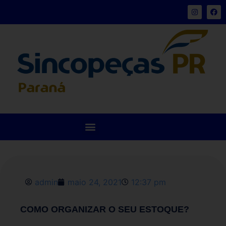
admin
maio 24, 2021
12:37 pm
COMO ORGANIZAR O SEU ESTOQUE?