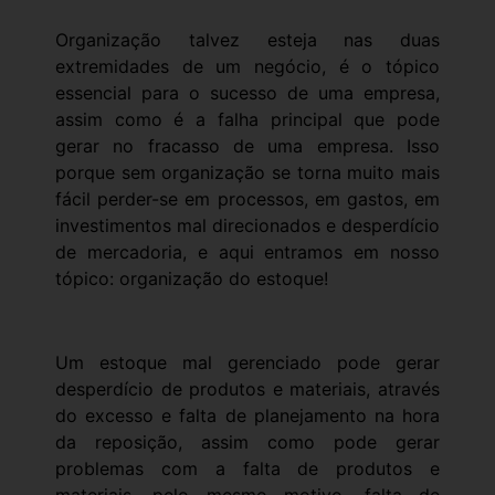
Organização talvez esteja nas duas
extremidades de um negócio, é o tópico
essencial para o sucesso de uma empresa,
assim como é a falha principal que pode
gerar no fracasso de uma empresa. Isso
porque sem organização se torna muito mais
fácil perder-se em processos, em gastos, em
investimentos mal direcionados e desperdício
de mercadoria, e aqui entramos em nosso
tópico: organização do estoque!
Um estoque mal gerenciado pode gerar
desperdício de produtos e materiais, através
do excesso e falta de planejamento na hora
da reposição, assim como pode gerar
problemas com a falta de produtos e