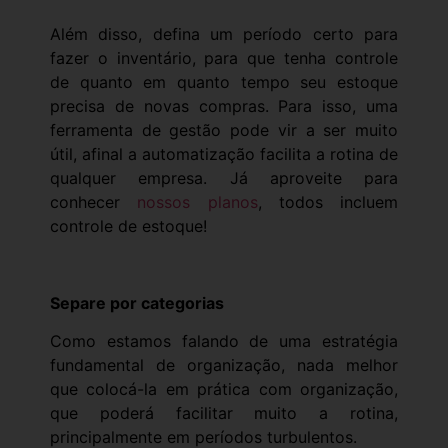
Além disso, defina um período certo para
fazer o inventário, para que tenha controle
de quanto em quanto tempo seu estoque
precisa de novas compras. Para isso, uma
ferramenta de gestão pode vir a ser muito
útil, afinal a automatização facilita a rotina de
qualquer empresa. Já aproveite para
conhecer
nossos planos
, todos incluem
controle de estoque!
Separe por categorias
Como estamos falando de uma estratégia
fundamental de organização, nada melhor
que colocá-la em prática com organização,
que poderá facilitar muito a rotina,
principalmente em períodos turbulentos.