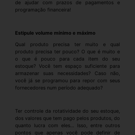
de ajudar com prazos de pagamentos e
programação financeira!
Estipule volume mínimo e máximo
Qual produto precisa ter muito e qual
produto precisa ter pouco? O que é muito e
o que é pouco para cada item do seu
estoque? Você tem espaço suficiente para
armazenar suas necessidades? Caso não,
você já se programou para repor com seus
fornecedores num período adequado?
Ter controle da rotatividade do seu estoque,
dos valores que tem pago pelos produtos, do
quanto lucra com eles… Isso, entre outros
pontos que apenas você pode definir de