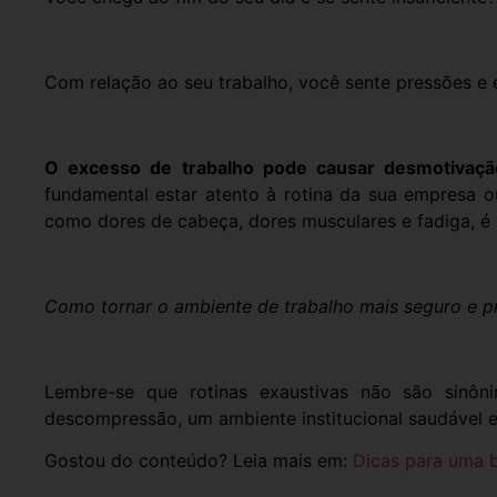
Com relação ao seu trabalho, você sente pressões e 
O excesso de trabalho pode causar desmotiva
fundamental estar atento à rotina da sua empresa o
como dores de cabeça, dores musculares e fadiga, é
Como tornar o ambiente de trabalho mais seguro e p
Lembre-se que rotinas exaustivas não são sinôni
descompressão, um ambiente institucional saudável 
Gostou do conteúdo? Leia mais em:
Dicas para uma 