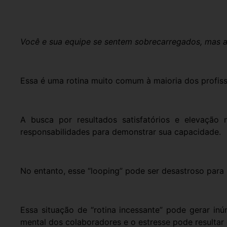
Você e sua equipe se sentem sobrecarregados, mas a
Essa é uma rotina muito comum à maioria dos profiss
A busca por resultados satisfatórios e elevação
responsabilidades para demonstrar sua capacidade.
No entanto, esse “looping” pode ser desastroso para
Essa situação de “rotina incessante” pode gerar in
mental dos colaboradores e o estresse pode resultar