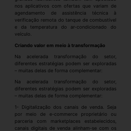
nos aplicativos com ofertas que variam de
agendamento de assistência técnica à
verificação remota do tanque de combustível
e da temperatura do ar-condicionado do
veículo.
Criando valor em meio à transformação
Na acelerada transformação do setor,
diferentes estratégias podem ser exploradas
– muitas delas de forma complementar:
Na acelerada transformação do setor,
diferentes estratégias podem ser exploradas
– muitas delas de forma complementar:
1- Digitalização dos canais de venda. Seja
por meio de e-commerce proprietário ou
parceria com marketplaces estabelecidos,
canais digitais de venda alinham-se com os