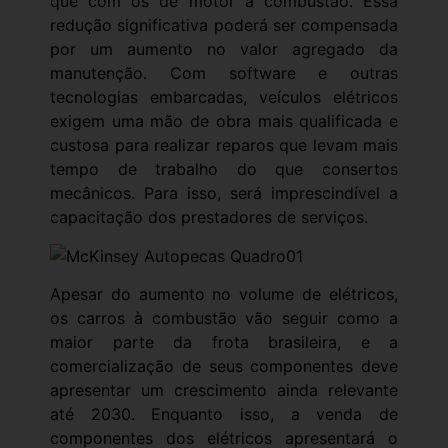
que com os de motor à combustão. Essa
redução significativa poderá ser compensada
por um aumento no valor agregado da
manutenção. Com software e outras
tecnologias embarcadas, veículos elétricos
exigem uma mão de obra mais qualificada e
custosa para realizar reparos que levam mais
tempo de trabalho do que consertos
mecânicos. Para isso, será imprescindível a
capacitação dos prestadores de serviços.
Apesar do aumento no volume de elétricos,
os carros à combustão vão seguir como a
maior parte da frota brasileira, e a
comercialização de seus componentes deve
apresentar um crescimento ainda relevante
até 2030. Enquanto isso, a venda de
componentes dos elétricos apresentará o