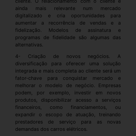
cliente. O relacionamento com o cliente é
ainda mais relevante num mercado
digitalizado e cria oportunidades para
aumentar a recorrência de vendas e a
fidelização. Modelos de assinatura e
programas de fidelidade são algumas das
alternativas.
4- Criação de novos negócios. A
diversificação para oferecer uma solução
integrada e mais completa ao cliente será um
fator-chave para conquistar mercado e
melhorar o modelo de negócio. Empresas
podem, por exemplo, investir em novos
produtos, disponibilizar acesso a serviços
financeiros, como financiamentos, ou
expandir o escopo de atuação, treinando
prestadores de serviço para as novas
demandas dos carros elétricos.