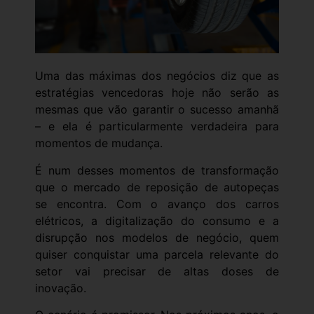
Uma das máximas dos negócios diz que as
estratégias vencedoras hoje não serão as
mesmas que vão garantir o sucesso amanhã
– e ela é particularmente verdadeira para
momentos de mudança.
É num desses momentos de transformação
que o mercado de reposição de autopeças
se encontra. Com o avanço dos carros
elétricos, a digitalização do consumo e a
disrupção nos modelos de negócio, quem
quiser conquistar uma parcela relevante do
setor vai precisar de altas doses de
inovação.