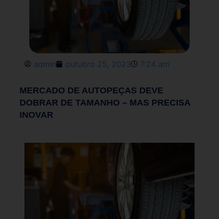
admin
outubro 25, 2023
7:24 am
MERCADO DE AUTOPEÇAS DEVE
DOBRAR DE TAMANHO – MAS PRECISA
INOVAR