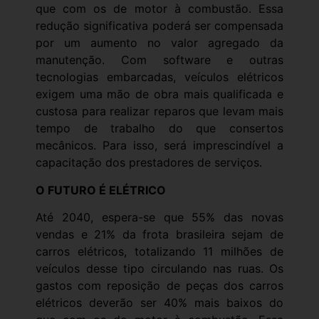
que com os de motor à combustão. Essa
redução significativa poderá ser compensada
por um aumento no valor agregado da
manutenção. Com software e outras
tecnologias embarcadas, veículos elétricos
exigem uma mão de obra mais qualificada e
custosa para realizar reparos que levam mais
tempo de trabalho do que consertos
mecânicos. Para isso, será imprescindível a
capacitação dos prestadores de serviços.
O FUTURO É ELÉTRICO
Até 2040, espera-se que 55% das novas
vendas e 21% da frota brasileira sejam de
carros elétricos, totalizando 11 milhões de
veículos desse tipo circulando nas ruas. Os
gastos com reposição de peças dos carros
elétricos deverão ser 40% mais baixos do