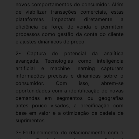
novos comportamentos do consumidor. Além
de viabilizar transações comerciais, estas
plataformas impactam diretamente a
eficiência da força de venda e permitem
processos como gestão da conta do cliente
e ajustes dinâmicos de preço.
2- Captura do potencial da analítica
avançada. Tecnologias como inteligência
artificial e machine learning capturam
informações precisas e dinâmicas sobre o
consumidor. Com isso, abrem-se
oportunidades com a identificação de novas
demandas em segmentos ou geografias
antes pouco visados, a precificação com
base em valor e a otimização da cadeia de
suprimentos.
3- Fortalecimento do relacionamento com o