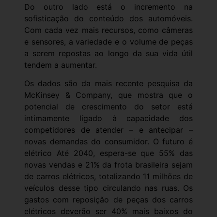
Do outro lado está o incremento na
sofisticação do conteúdo dos automóveis.
Com cada vez mais recursos, como câmeras
e sensores, a variedade e o volume de peças
a serem repostas ao longo da sua vida útil
tendem a aumentar.
Os dados são da mais recente pesquisa da
McKinsey & Company, que mostra que o
potencial de crescimento do setor está
intimamente ligado à capacidade dos
competidores de atender – e antecipar –
novas demandas do consumidor. O futuro é
elétrico Até 2040, espera-se que 55% das
novas vendas e 21% da frota brasileira sejam
de carros elétricos, totalizando 11 milhões de
veículos desse tipo circulando nas ruas. Os
gastos com reposição de peças dos carros
elétricos deverão ser 40% mais baixos do