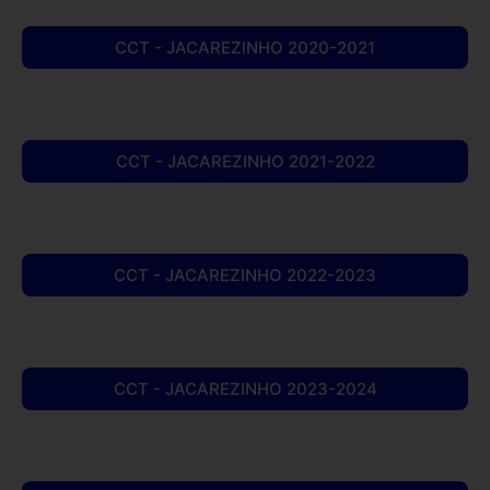
CCT - JACAREZINHO 2020-2021
CCT - JACAREZINHO 2021-2022
CCT - JACAREZINHO 2022-2023
CCT - JACAREZINHO 2023-2024