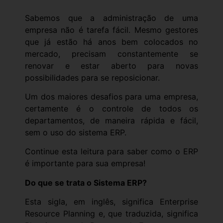
Sabemos que a administração de uma
empresa não é tarefa fácil. Mesmo gestores
que já estão há anos bem colocados no
mercado, precisam constantemente se
renovar e estar aberto para novas
possibilidades para se reposicionar.
Um dos maiores desafios para uma empresa,
certamente é o controle de todos os
departamentos, de maneira rápida e fácil,
sem o uso do sistema ERP.
Continue esta leitura para saber como o ERP
é importante para sua empresa!
Do que se trata o Sistema ERP?
Esta sigla, em inglês, significa Enterprise
Resource Planning e, que traduzida, significa