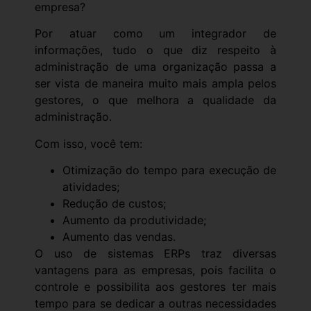
empresa?
Por atuar como um integrador de
informações, tudo o que diz respeito à
administração de uma organização passa a
ser vista de maneira muito mais ampla pelos
gestores, o que melhora a qualidade da
administração.
Com isso, você tem:
Otimização do tempo para execução de
atividades;
Redução de custos;
Aumento da produtividade;
Aumento das vendas.
O uso de sistemas ERPs traz diversas
vantagens para as empresas, pois facilita o
controle e possibilita aos gestores ter mais
tempo para se dedicar a outras necessidades