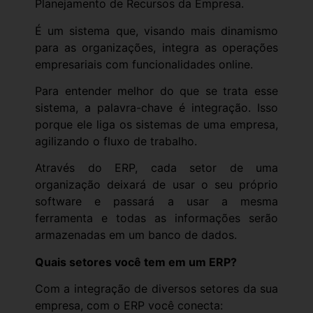
Planejamento de Recursos da Empresa.
É um sistema que, visando mais dinamismo
para as organizações, integra as operações
empresariais com funcionalidades online.
Para entender melhor do que se trata esse
sistema, a palavra-chave é integração. Isso
porque ele liga os sistemas de uma empresa,
agilizando o fluxo de trabalho.
Através do ERP, cada setor de uma
organização deixará de usar o seu próprio
software e passará a usar a mesma
ferramenta e todas as informações serão
armazenadas em um banco de dados.
Quais setores você tem em um ERP?
Com a integração de diversos setores da sua
empresa, com o ERP você conecta: