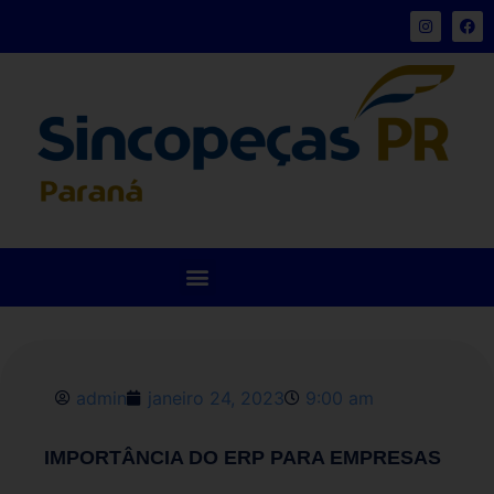
admin
janeiro 24, 2023
9:00 am
IMPORTÂNCIA DO ERP PARA EMPRESAS