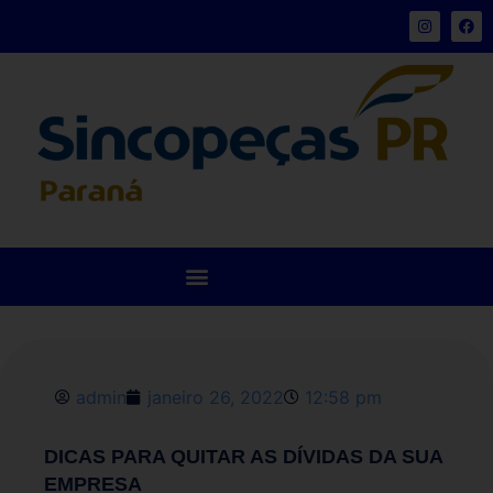
admin
janeiro 26, 2022
12:58 pm
DICAS PARA QUITAR AS DÍVIDAS DA SUA
EMPRESA