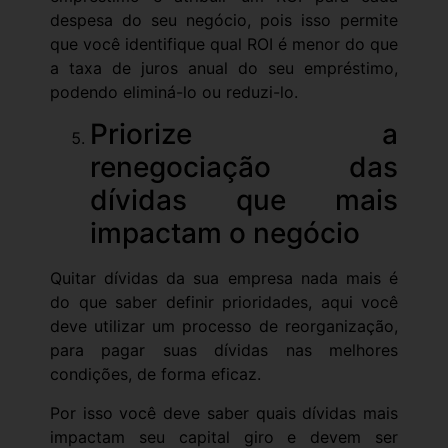
despesa do seu negócio, pois isso permite
que você identifique qual ROI é menor do que
a taxa de juros anual do seu empréstimo,
podendo eliminá-lo ou reduzi-lo.
Priorize a
renegociação das
dívidas que mais
impactam o negócio
Quitar dívidas da sua empresa nada mais é
do que saber definir prioridades, aqui você
deve utilizar um processo de reorganização,
para pagar suas dívidas nas melhores
condições, de forma eficaz.
Por isso você deve saber quais dívidas mais
impactam seu capital giro e devem ser