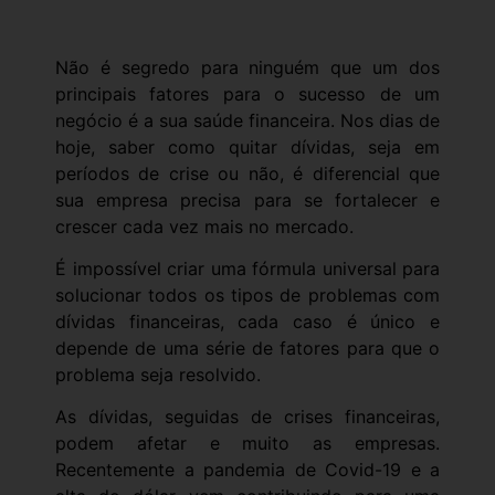
Não é segredo para ninguém que um dos
principais fatores para o sucesso de um
negócio é a sua saúde financeira. Nos dias de
hoje, saber como quitar dívidas, seja em
períodos de crise ou não, é diferencial que
sua empresa precisa para se fortalecer e
crescer cada vez mais no mercado.
É impossível criar uma fórmula universal para
solucionar todos os tipos de problemas com
dívidas financeiras, cada caso é único e
depende de uma série de fatores para que o
problema seja resolvido.
As dívidas, seguidas de crises financeiras,
podem afetar e muito as empresas.
Recentemente a pandemia de Covid-19 e a