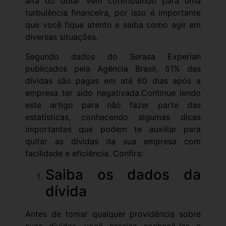
alta do dólar vem contribuindo para uma
turbulência financeira, por isso é importante
que você fique atento e saiba como agir em
diversas situações.
Segundo dados do Serasa Experian
publicados pela Agência Brasil, 51% das
dívidas são pagas em até 60 dias após a
empresa ter sido negativada.Continue lendo
este artigo para não fazer parte das
estatísticas, conhecendo algumas dicas
importantes que podem te auxiliar para
quitar as dívidas da sua empresa com
facilidade e eficiência. Confira:
Saiba os dados da
dívida
Antes de tomar qualquer providência sobre