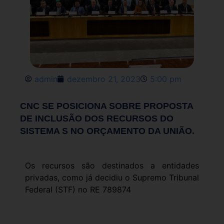
admin
dezembro 21, 2023
5:00 pm
CNC SE POSICIONA SOBRE PROPOSTA
DE INCLUSÃO DOS RECURSOS DO
SISTEMA S NO ORÇAMENTO DA UNIÃO.
Os recursos são destinados a entidades
privadas, como já decidiu o Supremo Tribunal
Federal (STF) no RE 789874