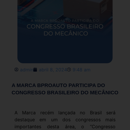
admin
abril 8, 2024
9:48 am
A MARCA BPROAUTO PARTICIPA DO
CONGRESSO BRASILEIRO DO MECÂNICO
A Marca recém lançada no Brasil será
destaque em um dos congressos mais
importantes desta área, o “Congresso