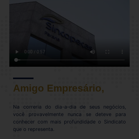
Amigo Empresário,
Na correria do dia-a-dia de seus negócios,
você provavelmente nunca se deteve para
conhecer com mais profundidade o Sindicato
que o representa.