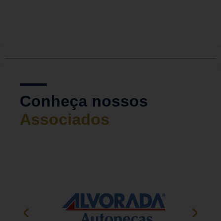
Conheça nossos
Associados