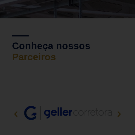
Conheça nossos
Parceiros