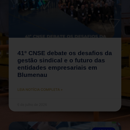
41º CNSE debate os desafios da
gestão sindical e o futuro das
entidades empresariais em
Blumenau
LEIA NOTÍCIA COMPLETA »
6 de julho de 2026