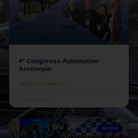
4º Congresso Automotivo
Assovepar
LEIA NOTÍCIA COMPLETA »
13 de julho de 2026
ARTIGOS