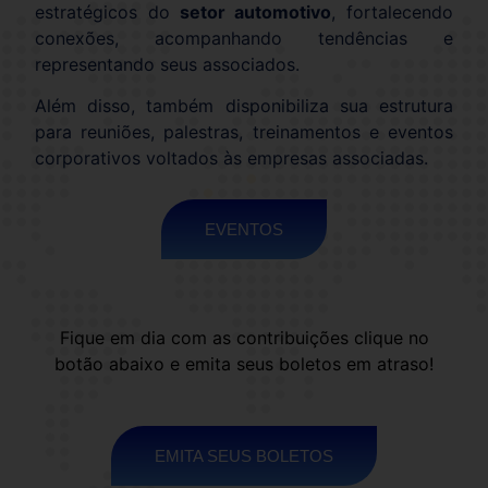
estratégicos do
setor automotivo
, fortalecendo
conexões, acompanhando tendências e
representando seus associados.
Além disso, também disponibiliza sua estrutura
para reuniões, palestras, treinamentos e eventos
corporativos voltados às empresas associadas.
EVENTOS
Fique em dia com as contribuições clique no
botão abaixo e emita seus boletos em atraso!
EMITA SEUS BOLETOS