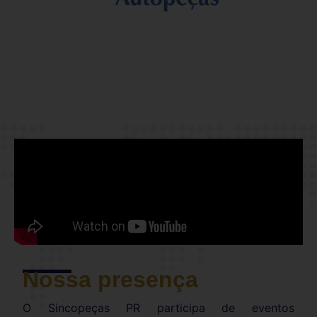
Nossa presença
O Sincopeças PR participa de eventos