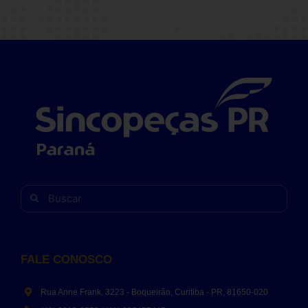
FALE CONOSCO
Rua Anne Frank, 3223 - Boqueirão, Curitiba - PR, 81650-020