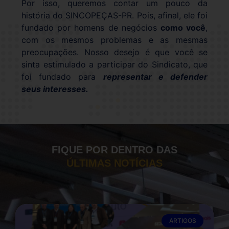
Por isso, queremos contar um pouco da
história do SINCOPEÇAS-PR. Pois, afinal, ele foi
fundado por homens de negócios
como você
,
com os mesmos problemas e as mesmas
preocupações. Nosso desejo é que você se
sinta estimulado a participar do Sindicato, que
foi fundado para
representar e defender
seus interesses.
FIQUE POR DENTRO DAS
ÚLTIMAS NOTÍCIAS
ARTIGOS