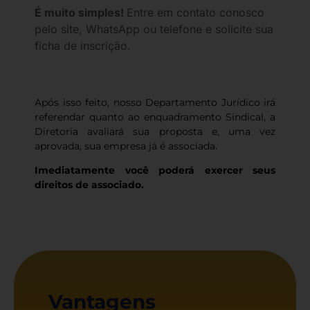
É muito simples!
Entre em contato conosco
pelo site, WhatsApp ou telefone e solicite sua
ficha de inscrição.
Após isso feito, nosso Departamento Jurídico irá
referendar quanto ao enquadramento Sindical, a
Diretoria avaliará sua proposta e, uma vez
aprovada, sua empresa já é associada.
Imediatamente você poderá exercer seus
direitos de associado.
Vantagens