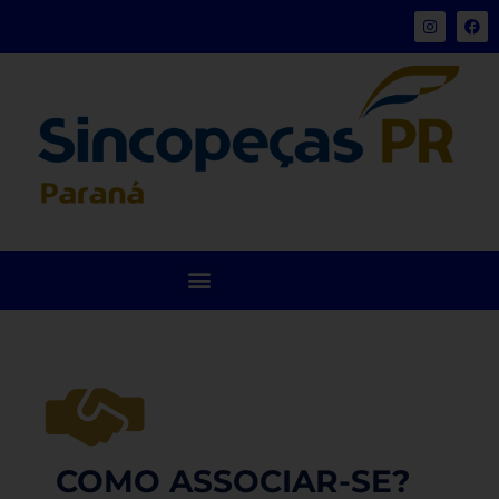
COMO ASSOCIAR-SE?