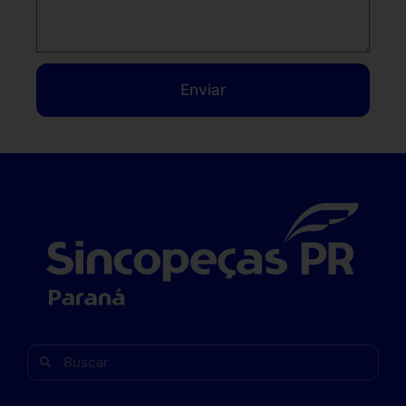
Enviar